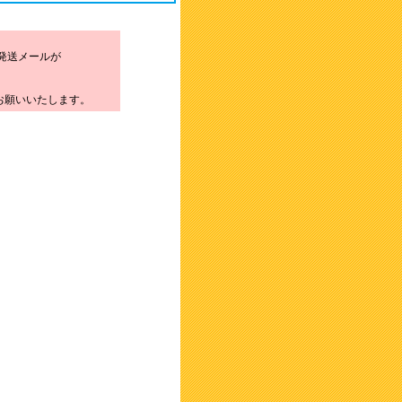
発送メールが
お願いいたします。